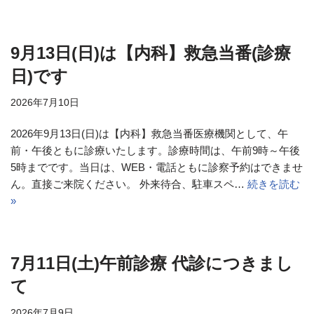
9月13日(日)は【内科】救急当番(診療
日)です
2026年7月10日
2026年9月13日(日)は【内科】救急当番医療機関として、午
前・午後ともに診療いたします。診療時間は、午前9時～午後
5時までです。当日は、WEB・電話ともに診察予約はできませ
ん。直接ご来院ください。 外来待合、駐車スペ…
続きを読む
»
7月11日(土)午前診療 代診につきまし
て
2026年7月9日