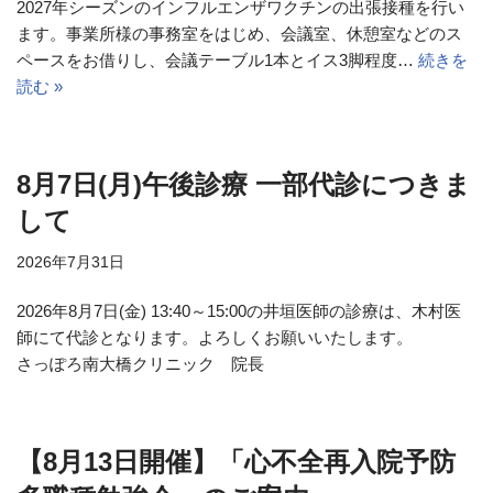
2027年シーズンのインフルエンザワクチンの出張接種を行い
ます。事業所様の事務室をはじめ、会議室、休憩室などのス
ペースをお借りし、会議テーブル1本とイス3脚程度…
続きを
読む »
8月7日(月)午後診療 一部代診につきま
して
2026年7月31日
2026年8月7日(金) 13:40～15:00の井垣医師の診療は、木村医
師にて代診となります。よろしくお願いいたします。
さっぽろ南大橋クリニック 院長
【8月13日開催】「心不全再入院予防