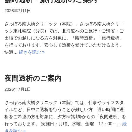
2026年7月1日
さっぽろ南大橋クリニック（本院）、さっぽろ南大橋クリニ
ック東札幌院（分院）では、北海道へのご旅行・ご帰省・ご
出張でお越しになる方を対象に、「臨時透析」「旅行透析」
を行っております。安心して透析を受けていただけるよう、
快適…
続きを読む »
夜間透析のご案内
2026年7月1日
さっぽろ南大橋クリニック（本院）では、仕事やライフスタ
イルなど、日中に透析を行うことが難しい方、遅い時間に透
析をご希望の方を対象に、夕方5時以降からの「夜間透析」を
行っております。 実施日：月曜、水曜、金曜 17：00～…
続
きを読む »