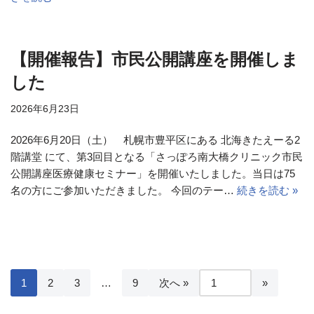
【開催報告】市民公開講座を開催しま
した
2026年6月23日
2026年6月20日（土） 札幌市豊平区にある 北海きたえーる2
階講堂 にて、第3回目となる「さっぽろ南大橋クリニック市民
公開講座医療健康セミナー」を開催いたしました。当日は75
名の方にご参加いただきました。 今回のテー…
続きを読む »
1
2
3
…
9
次へ »