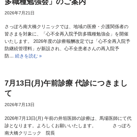
多職種勉強会」のご案内
2026年7月21日
さっぽろ南大橋クリニックでは、地域の医療・介護関係者の
皆さまを対象に、「心不全再入院予防多職種勉強会」を開催
いたします。 2026年度の診療報酬改定では「心不全再入院予
防継続管理料」が新設され、心不全患者さんの再入院予
防…
続きを読む »
7月13日(月)午前診療 代診につきまし
て
2026年7月13日
2026年7月13日(月) 午前の井垣医師の診療は、馬場医師にて代
診となります。よろしくお願いいたします。 さっぽろ
南大橋クリニック 院長