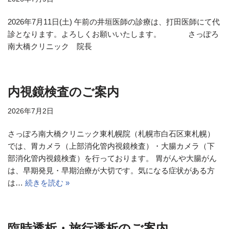
2026年7月11日(土) 午前の井垣医師の診療は、打田医師にて代
診となります。よろしくお願いいたします。 さっぽろ
南大橋クリニック 院長
内視鏡検査のご案内
2026年7月2日
さっぽろ南大橋クリニック東札幌院（札幌市白石区東札幌）
では、胃カメラ（上部消化管内視鏡検査）・大腸カメラ（下
部消化管内視鏡検査）を行っております。 胃がんや大腸がん
は、早期発見・早期治療が大切です。気になる症状がある方
は…
続きを読む »
臨時透析・旅行透析のご案内