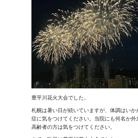
豊平川花火大会でした。
札幌は暑い日が続いていますが、体調はいか
症に気をつけてください。当院にも何名か外
高齢者の方は気をつけてください。