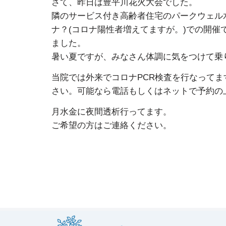
さて、昨日は豊平川花火大会でした。
隣のサービス付き高齢者住宅のパークウェル
ナ？(コロナ陽性者増えてますが。)での開
ました。
暑い夏ですが、みなさん体調に気をつけて乗
当院では外来でコロナPCR検査を行なって
さい。可能なら電話もしくはネットで予約の
月水金に夜間透析行ってます。
ご希望の方はご連絡ください。