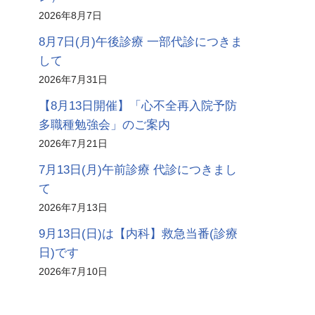
2026年8月7日
8月7日(月)午後診療 一部代診につきま
して
2026年7月31日
【8月13日開催】「心不全再入院予防
多職種勉強会」のご案内
2026年7月21日
7月13日(月)午前診療 代診につきまし
て
2026年7月13日
9月13日(日)は【内科】救急当番(診療
日)です
2026年7月10日