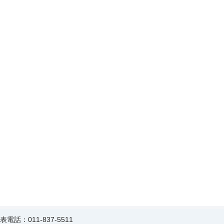
表電話：011-837-5511