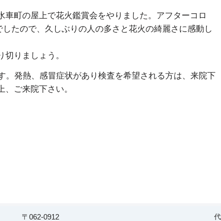
水車町の屋上で花火鑑賞会をやりました。アフターコロ
催でしたので、久しぶりの人の多さと花火の綺麗さに感動し
り切りましょう。
ます。発熱、感冒症状があり検査を希望される方は、来院下
上、ご来院下さい。
〒062-0912
代