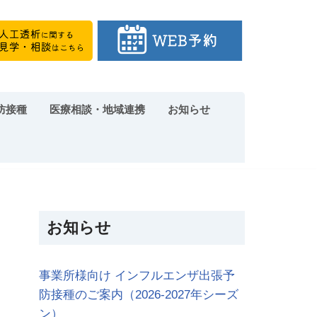
防接種
医療相談・地域連携
お知らせ
お知らせ
事業所様向け インフルエンザ出張予
防接種のご案内（2026-2027年シーズ
ン）